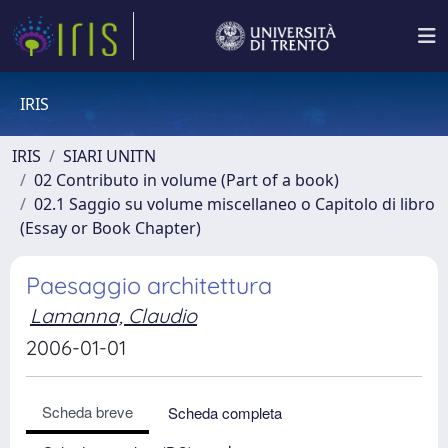
IRIS
IRIS
SIARI UNITN
02 Contributo in volume (Part of a book)
02.1 Saggio su volume miscellaneo o Capitolo di libro
(Essay or Book Chapter)
Paesaggio architettura
Lamanna, Claudio
2006-01-01
Scheda breve
Scheda completa