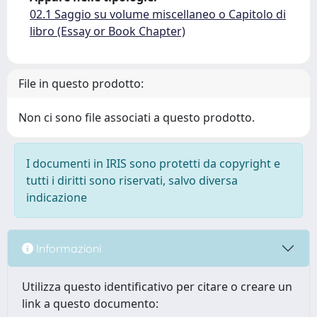
02.1 Saggio su volume miscellaneo o Capitolo di
libro (Essay or Book Chapter)
File in questo prodotto:
Non ci sono file associati a questo prodotto.
I documenti in IRIS sono protetti da copyright e
tutti i diritti sono riservati, salvo diversa
indicazione
Informazioni
Utilizza questo identificativo per citare o creare un
link a questo documento: