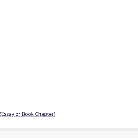
 (Essay or Book Chapter)