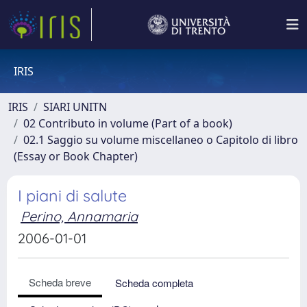
IRIS
IRIS
SIARI UNITN
02 Contributo in volume (Part of a book)
02.1 Saggio su volume miscellaneo o Capitolo di libro
(Essay or Book Chapter)
I piani di salute
Perino, Annamaria
2006-01-01
Scheda breve
Scheda completa