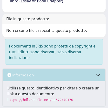
libro (Essay or Book Chapter)
File in questo prodotto:
Non ci sono file associati a questo prodotto.
I documenti in IRIS sono protetti da copyright e
tutti i diritti sono riservati, salvo diversa
indicazione
Informazioni
Utilizza questo identificativo per citare o creare un
link a questo documento:
https://hdl.handle.net/11572/70170