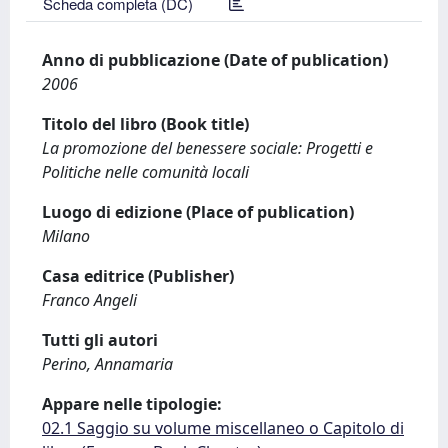
Scheda completa (DC)
Anno di pubblicazione (Date of publication)
2006
Titolo del libro (Book title)
La promozione del benessere sociale: Progetti e
Politiche nelle comunità locali
Luogo di edizione (Place of publication)
Milano
Casa editrice (Publisher)
Franco Angeli
Tutti gli autori
Perino, Annamaria
Appare nelle tipologie:
02.1 Saggio su volume miscellaneo o Capitolo di