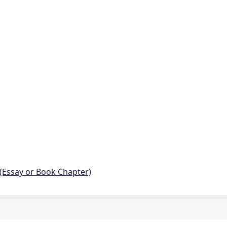
 (Essay or Book Chapter)