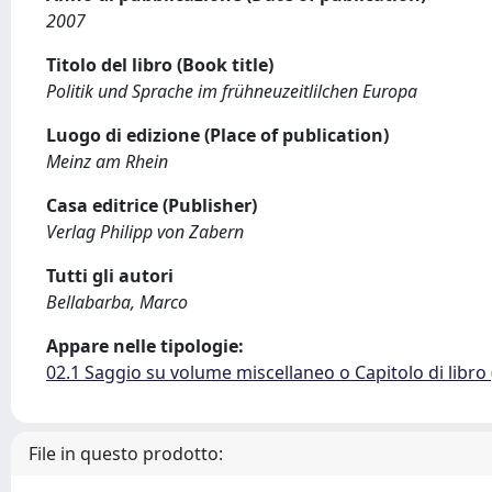
2007
Titolo del libro (Book title)
Politik und Sprache im frühneuzeitlilchen Europa
Luogo di edizione (Place of publication)
Meinz am Rhein
Casa editrice (Publisher)
Verlag Philipp von Zabern
Tutti gli autori
Bellabarba, Marco
Appare nelle tipologie:
02.1 Saggio su volume miscellaneo o Capitolo di libro
File in questo prodotto: