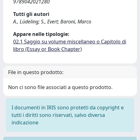
9789042021280
Tutti gli autori
A., Lüdeling; S., Evert; Baroni, Marco
Appare nelle tipologie:
02.1 Saggio su volume miscellaneo o Capitolo di
libro (Essay or Book Chapter)
File in questo prodotto:
Non ci sono file associati a questo prodotto.
I documenti in IRIS sono protetti da copyright e
tutti i diritti sono riservati, salvo diversa
indicazione