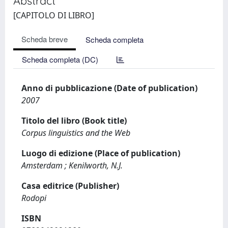
Abstract
[CAPITOLO DI LIBRO]
Scheda breve
Scheda completa
Scheda completa (DC)
Anno di pubblicazione (Date of publication)
2007
Titolo del libro (Book title)
Corpus linguistics and the Web
Luogo di edizione (Place of publication)
Amsterdam ; Kenilworth, N.J.
Casa editrice (Publisher)
Rodopi
ISBN