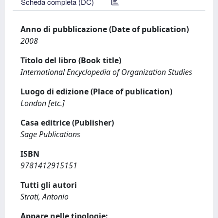
Scheda completa (DC)
Anno di pubblicazione (Date of publication)
2008
Titolo del libro (Book title)
International Encyclopedia of Organization Studies
Luogo di edizione (Place of publication)
London [etc.]
Casa editrice (Publisher)
Sage Publications
ISBN
9781412915151
Tutti gli autori
Strati, Antonio
Appare nelle tipologie: