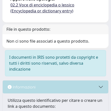
02.2 Voce di enciclopedia o lessico
(Encyclopedia or dictionary entry)
File in questo prodotto:
Non ci sono file associati a questo prodotto.
I documenti in IRIS sono protetti da copyright e
tutti i diritti sono riservati, salvo diversa
indicazione
Informazioni
Utilizza questo identificativo per citare o creare un
link a questo documento: