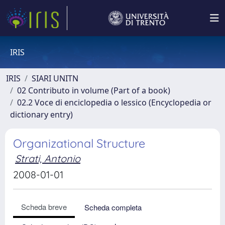
IRIS
IRIS
SIARI UNITN
02 Contributo in volume (Part of a book)
02.2 Voce di enciclopedia o lessico (Encyclopedia or
dictionary entry)
Organizational Structure
Strati, Antonio
2008-01-01
Scheda breve
Scheda completa