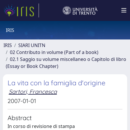
IRIS
IRIS
SIARI UNITN
02 Contributo in volume (Part of a book)
02.1 Saggio su volume miscellaneo o Capitolo di libro
(Essay or Book Chapter)
La vita con la famiglia d'origine
Sartori, Francesca
2007-01-01
Abstract
In corso di revisione di stampa