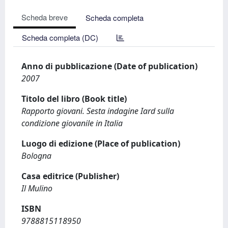
Scheda breve
Scheda completa
Scheda completa (DC)
Anno di pubblicazione (Date of publication)
2007
Titolo del libro (Book title)
Rapporto giovani. Sesta indagine Iard sulla
condizione giovanile in Italia
Luogo di edizione (Place of publication)
Bologna
Casa editrice (Publisher)
Il Mulino
ISBN
9788815118950