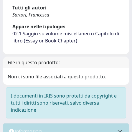
Tutti gli autori
Sartori, Francesca
Appare nelle tipologie:
02.1 Saggio su volume miscellaneo o Capitolo di
libro (Essay or Book Chapter)
File in questo prodotto:
Non ci sono file associati a questo prodotto.
I documenti in IRIS sono protetti da copyright e
tutti i diritti sono riservati, salvo diversa
indicazione
Informazioni