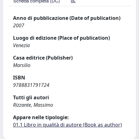
Scheda completa (DC)
Anno di pubblicazione (Date of publication)
2007
Luogo di edizione (Place of publication)
Venezia
Casa editrice (Publisher)
Marsilio
ISBN
9788831791724
Tutti gli autori
Rizzante, Massimo
Appare nelle tipologie:
01.1 Libro in qualità di autore (Book as author)