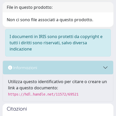
File in questo prodotto:
Non ci sono file associati a questo prodotto.
I documenti in IRIS sono protetti da copyright e
tutti i diritti sono riservati, salvo diversa
indicazione
Informazioni
Utilizza questo identificativo per citare o creare un
link a questo documento:
https://hdl.handle.net/11572/69521
Citazioni