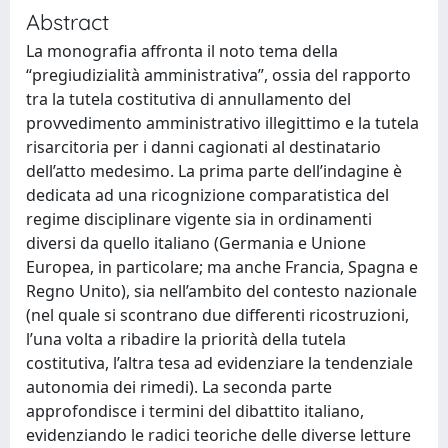
Abstract
La monografia affronta il noto tema della
“pregiudizialità amministrativa”, ossia del rapporto
tra la tutela costitutiva di annullamento del
provvedimento amministrativo illegittimo e la tutela
risarcitoria per i danni cagionati al destinatario
dell’atto medesimo. La prima parte dell’indagine è
dedicata ad una ricognizione comparatistica del
regime disciplinare vigente sia in ordinamenti
diversi da quello italiano (Germania e Unione
Europea, in particolare; ma anche Francia, Spagna e
Regno Unito), sia nell’ambito del contesto nazionale
(nel quale si scontrano due differenti ricostruzioni,
l’una volta a ribadire la priorità della tutela
costitutiva, l’altra tesa ad evidenziare la tendenziale
autonomia dei rimedi). La seconda parte
approfondisce i termini del dibattito italiano,
evidenziando le radici teoriche delle diverse letture