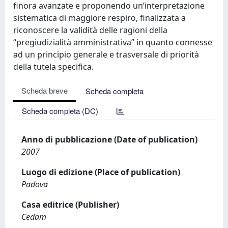
finora avanzate e proponendo un’interpretazione
sistematica di maggiore respiro, finalizzata a
riconoscere la validità delle ragioni della
“pregiudizialità amministrativa” in quanto connesse
ad un principio generale e trasversale di priorità
della tutela specifica.
Scheda breve
Scheda completa
Scheda completa (DC)
Anno di pubblicazione (Date of publication)
2007
Luogo di edizione (Place of publication)
Padova
Casa editrice (Publisher)
Cedam