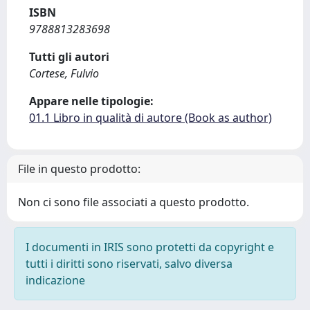
ISBN
9788813283698
Tutti gli autori
Cortese, Fulvio
Appare nelle tipologie:
01.1 Libro in qualità di autore (Book as author)
File in questo prodotto:
Non ci sono file associati a questo prodotto.
I documenti in IRIS sono protetti da copyright e
tutti i diritti sono riservati, salvo diversa
indicazione