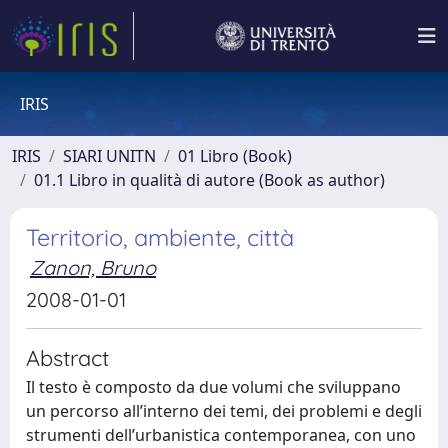
IRIS
IRIS
SIARI UNITN
01 Libro (Book)
01.1 Libro in qualità di autore (Book as author)
Territorio, ambiente, città
Zanon, Bruno
2008-01-01
Abstract
Il testo è composto da due volumi che sviluppano
un percorso all’interno dei temi, dei problemi e degli
strumenti dell’urbanistica contemporanea, con uno