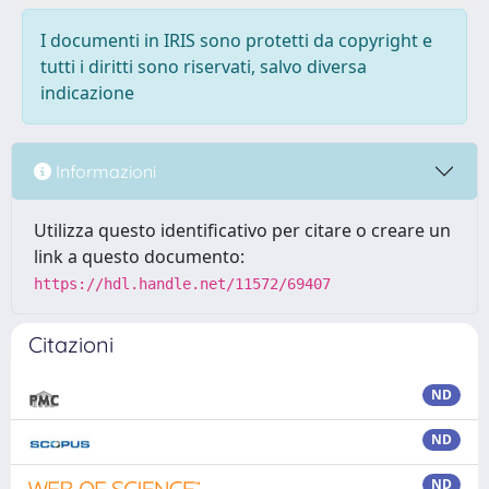
I documenti in IRIS sono protetti da copyright e
tutti i diritti sono riservati, salvo diversa
indicazione
Informazioni
Utilizza questo identificativo per citare o creare un
link a questo documento:
https://hdl.handle.net/11572/69407
Citazioni
ND
ND
ND