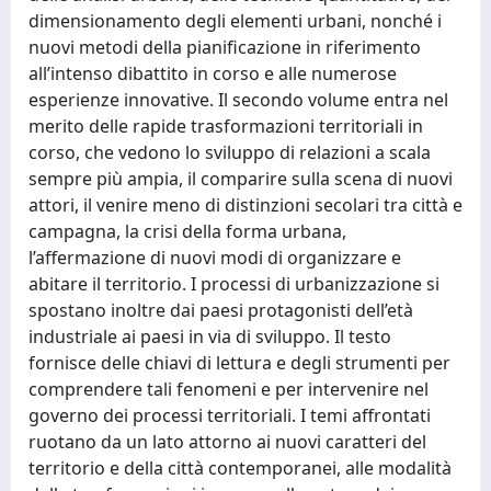
dimensionamento degli elementi urbani, nonché i
nuovi metodi della pianificazione in riferimento
all’intenso dibattito in corso e alle numerose
esperienze innovative. Il secondo volume entra nel
merito delle rapide trasformazioni territoriali in
corso, che vedono lo sviluppo di relazioni a scala
sempre più ampia, il comparire sulla scena di nuovi
attori, il venire meno di distinzioni secolari tra città e
campagna, la crisi della forma urbana,
l’affermazione di nuovi modi di organizzare e
abitare il territorio. I processi di urbanizzazione si
spostano inoltre dai paesi protagonisti dell’età
industriale ai paesi in via di sviluppo. Il testo
fornisce delle chiavi di lettura e degli strumenti per
comprendere tali fenomeni e per intervenire nel
governo dei processi territoriali. I temi affrontati
ruotano da un lato attorno ai nuovi caratteri del
territorio e della città contemporanei, alle modalità