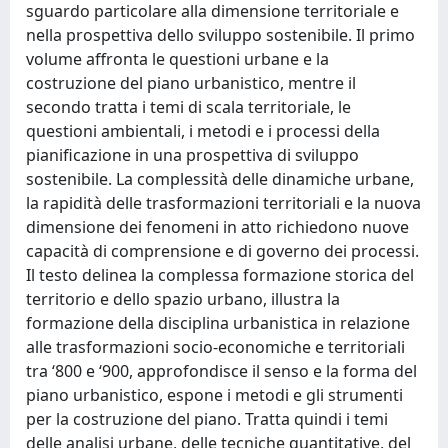
sguardo particolare alla dimensione territoriale e
nella prospettiva dello sviluppo sostenibile. Il primo
volume affronta le questioni urbane e la
costruzione del piano urbanistico, mentre il
secondo tratta i temi di scala territoriale, le
questioni ambientali, i metodi e i processi della
pianificazione in una prospettiva di sviluppo
sostenibile. La complessità delle dinamiche urbane,
la rapidità delle trasformazioni territoriali e la nuova
dimensione dei fenomeni in atto richiedono nuove
capacità di comprensione e di governo dei processi.
Il testo delinea la complessa formazione storica del
territorio e dello spazio urbano, illustra la
formazione della disciplina urbanistica in relazione
alle trasformazioni socio-economiche e territoriali
tra ‘800 e ‘900, approfondisce il senso e la forma del
piano urbanistico, espone i metodi e gli strumenti
per la costruzione del piano. Tratta quindi i temi
delle analisi urbane, delle tecniche quantitative, del