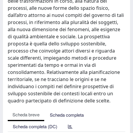
delle trasformazioni in corso, alla natura dei
processi, alle nuove forme dello spazio fisico,
dall’altro attorno ai nuovi compiti del governo di tali
processi, in riferimento alla pluralità dei soggetti,
alla nuova dimensione dei fenomeni, alle esigenze
di qualità ambientale e sociale. La prospettiva
proposta è quella dello sviluppo sostenibile,
processo che coinvolge attori diversi e riguarda
scale differenti, impiegando metodi e procedure
sperimentati da tempo e ormai in via di
consolidamento. Relativamente alla pianificazione
territoriale, se ne tracciano le origini e se ne
individuano i compiti nel definire prospettive di
sviluppo sostenibile dei contesti locali entro un
quadro partecipato di definizione delle scelte.
Scheda breve
Scheda completa
Scheda completa (DC)