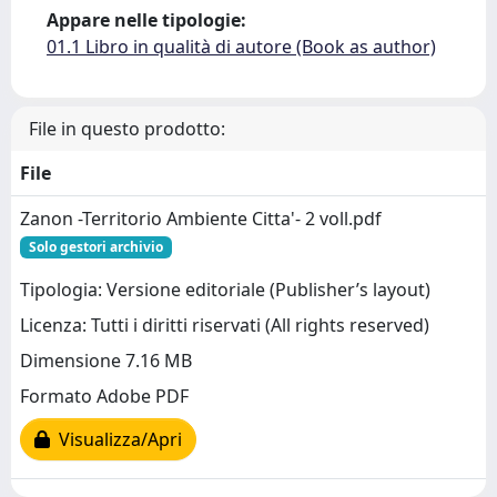
Appare nelle tipologie:
01.1 Libro in qualità di autore (Book as author)
File in questo prodotto:
File
Zanon -Territorio Ambiente Citta'- 2 voll.pdf
Solo gestori archivio
Tipologia: Versione editoriale (Publisher’s layout)
Licenza: Tutti i diritti riservati (All rights reserved)
Dimensione 7.16 MB
Formato Adobe PDF
Visualizza/Apri