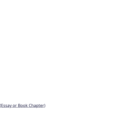
 (Essay or Book Chapter)