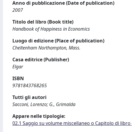
Anno di pubblicazione (Date of publication)
2007
Titolo del libro (Book title)
Handbook of Happiness in Economics
Luogo di edizione (Place of publication)
Cheltenham Northampton, Mass.
Casa editrice (Publisher)
Elgar
ISBN
9781843768265
Tutti gli autori
Sacconi, Lorenzo; G., Grimalda
Appare nelle tipologie:
02.1 Saggio su volume miscellaneo o Capitolo di libro