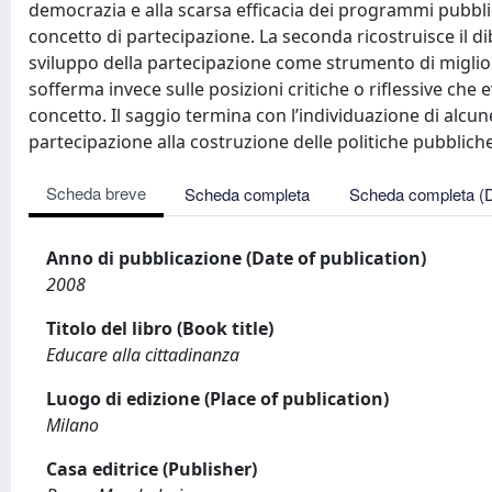
democrazia e alla scarsa efficacia dei programmi pubblici
concetto di partecipazione. La seconda ricostruisce il di
sviluppo della partecipazione come strumento di migliora
sofferma invece sulle posizioni critiche o riflessive che 
concetto. Il saggio termina con l’individuazione di alcun
partecipazione alla costruzione delle politiche pubbliche
Scheda breve
Scheda completa
Scheda completa (
Anno di pubblicazione (Date of publication)
2008
Titolo del libro (Book title)
Educare alla cittadinanza
Luogo di edizione (Place of publication)
Milano
Casa editrice (Publisher)