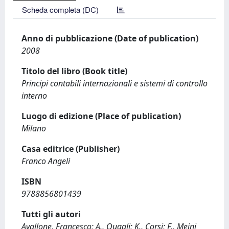
Scheda completa (DC)
Anno di pubblicazione (Date of publication)
2008
Titolo del libro (Book title)
Principi contabili internazionali e sistemi di controllo
interno
Luogo di edizione (Place of publication)
Milano
Casa editrice (Publisher)
Franco Angeli
ISBN
9788856801439
Tutti gli autori
Avallone, Francesco; A., Quagli; K., Corsi; F., Meini