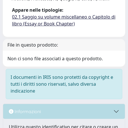
Appare nelle tipologie:
02.1 Saggio su volume miscellaneo o Capitolo di
libro (Essay or Book Chapter)
File in questo prodotto:
Non ci sono file associati a questo prodotto.
I documenti in IRIS sono protetti da copyright e
tutti i diritti sono riservati, salvo diversa
indicazione
Informazioni
Utilizza questo identificativo per citare o creare un