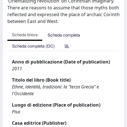
‘Orientalizing revolution’ on Corinthian imaginary.
There are reasons to assume that those myths both
reflected and expressed the place of archaic Corinth
between East and West.
Scheda breve
Scheda completa
Scheda completa (DC)
Anno di pubblicazione (Date of publication)
2011
Titolo del libro (Book title)
Ethne, identità, tradizioni: la "terza Grecia" e
l'Occidente
Luogo di edizione (Place of publication)
Pisa
Casa editrice (Publisher)