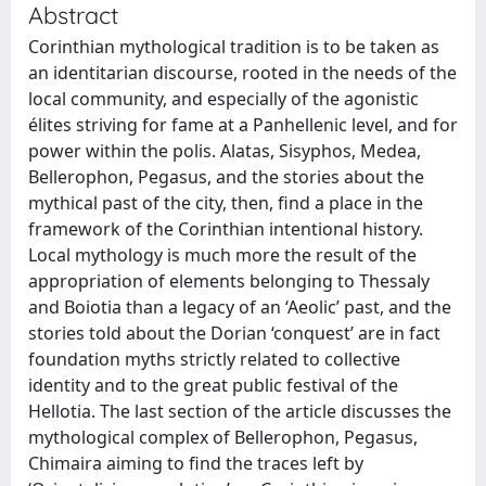
Abstract
Corinthian mythological tradition is to be taken as
an identitarian discourse, rooted in the needs of the
local community, and especially of the agonistic
élites striving for fame at a Panhellenic level, and for
power within the polis. Alatas, Sisyphos, Medea,
Bellerophon, Pegasus, and the stories about the
mythical past of the city, then, find a place in the
framework of the Corinthian intentional history.
Local mythology is much more the result of the
appropriation of elements belonging to Thessaly
and Boiotia than a legacy of an ‘Aeolic’ past, and the
stories told about the Dorian ‘conquest’ are in fact
foundation myths strictly related to collective
identity and to the great public festival of the
Hellotia. The last section of the article discusses the
mythological complex of Bellerophon, Pegasus,
Chimaira aiming to find the traces left by