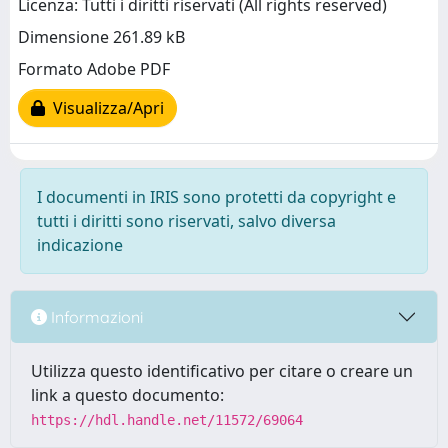
Licenza: Tutti i diritti riservati (All rights reserved)
Dimensione 261.89 kB
Formato Adobe PDF
Visualizza/Apri
I documenti in IRIS sono protetti da copyright e
tutti i diritti sono riservati, salvo diversa
indicazione
Informazioni
Utilizza questo identificativo per citare o creare un
link a questo documento:
https://hdl.handle.net/11572/69064