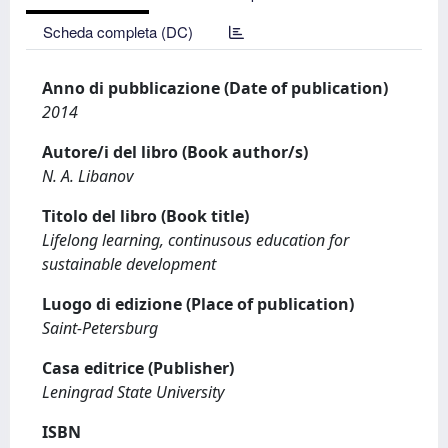
Scheda completa (DC)
Anno di pubblicazione (Date of publication)
2014
Autore/i del libro (Book author/s)
N. A. Libanov
Titolo del libro (Book title)
Lifelong learning, continusous education for
sustainable development
Luogo di edizione (Place of publication)
Saint-Petersburg
Casa editrice (Publisher)
Leningrad State University
ISBN