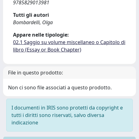
9785829013981
Tutti gli autori
Bombardelli, Olga
Appare nelle tipologie:
02.1 Saggio su volume miscellaneo o Capitolo di
libro (Essay or Book Chapter)
File in questo prodotto:
Non ci sono file associati a questo prodotto.
I documenti in IRIS sono protetti da copyright e
tutti i diritti sono riservati, salvo diversa
indicazione