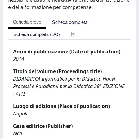
e della formazione per competenze.
Scheda breve
Scheda completa
Scheda completa (DC)
Anno di pubblicazione (Date of publication)
2014
Titolo del volume (Proceedings title)
DIDAMATICA Informatica per la Didattica Nuovi
Processi e Paradigmi per la Didattica 28° EDIZIONE
- ATTI
Luogo di edizione (Place of publication)
Napoli
Casa editrice (Publisher)
Aica