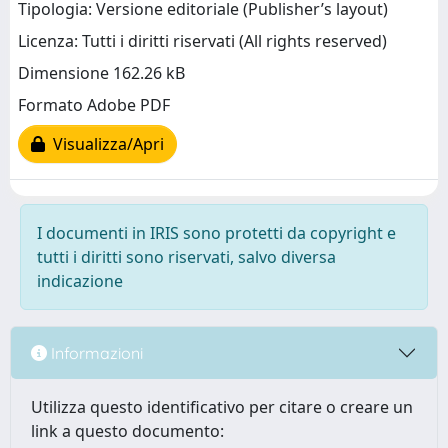
Tipologia: Versione editoriale (Publisher’s layout)
Licenza: Tutti i diritti riservati (All rights reserved)
Dimensione 162.26 kB
Formato Adobe PDF
Visualizza/Apri
I documenti in IRIS sono protetti da copyright e
tutti i diritti sono riservati, salvo diversa
indicazione
Informazioni
Utilizza questo identificativo per citare o creare un
link a questo documento: