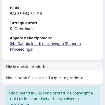
ISBN
978-88-548-7240-0
Tutti gli autori
Di Carlo, Ilaria
Appare nelle tipologie:
04.1 Saggio in atti di convegno (Paper in
Proceedings)
File in questo prodotto:
Non ci sono file associati a questo prodotto.
I documenti in IRIS sono protetti da copyright e
tutti i diritti sono riservati, salvo diversa
indicazione