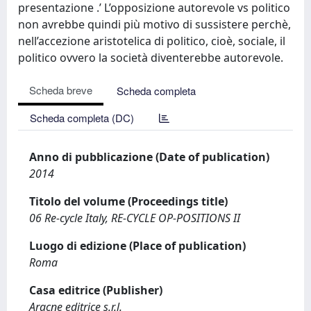
presentazione .’ L’opposizione autorevole vs politico
non avrebbe quindi più motivo di sussistere perchè,
nell’accezione aristotelica di politico, cioè, sociale, il
politico ovvero la società diventerebbe autorevole.
Scheda breve
Scheda completa
Scheda completa (DC)
Anno di pubblicazione (Date of publication)
2014
Titolo del volume (Proceedings title)
06 Re-cycle Italy, RE-CYCLE OP-POSITIONS II
Luogo di edizione (Place of publication)
Roma
Casa editrice (Publisher)
Aracne editrice s.r.l.