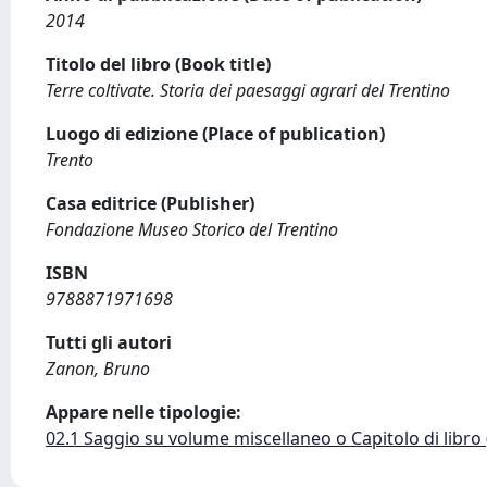
2014
Titolo del libro (Book title)
Terre coltivate. Storia dei paesaggi agrari del Trentino
Luogo di edizione (Place of publication)
Trento
Casa editrice (Publisher)
Fondazione Museo Storico del Trentino
ISBN
9788871971698
Tutti gli autori
Zanon, Bruno
Appare nelle tipologie:
02.1 Saggio su volume miscellaneo o Capitolo di libro