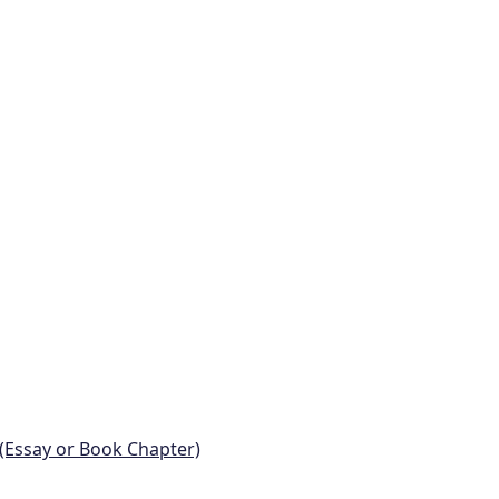
 (Essay or Book Chapter)