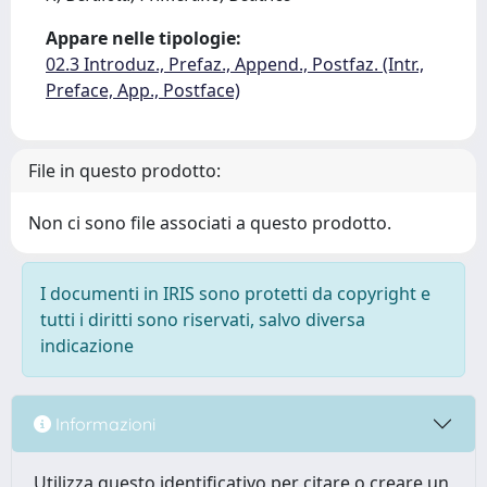
Appare nelle tipologie:
02.3 Introduz., Prefaz., Append., Postfaz. (Intr.,
Preface, App., Postface)
File in questo prodotto:
Non ci sono file associati a questo prodotto.
I documenti in IRIS sono protetti da copyright e
tutti i diritti sono riservati, salvo diversa
indicazione
Informazioni
Utilizza questo identificativo per citare o creare un