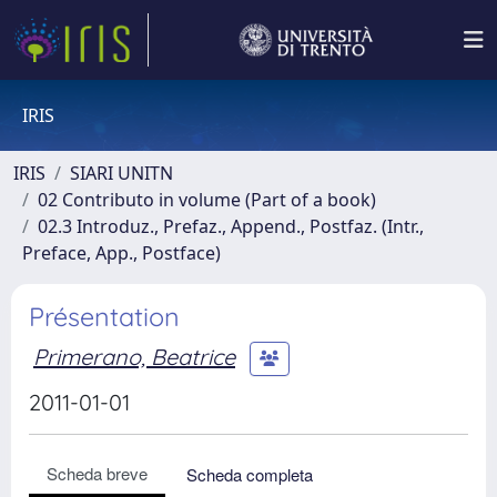
IRIS
IRIS
SIARI UNITN
02 Contributo in volume (Part of a book)
02.3 Introduz., Prefaz., Append., Postfaz. (Intr.,
Preface, App., Postface)
Présentation
Primerano, Beatrice
2011-01-01
Scheda breve
Scheda completa