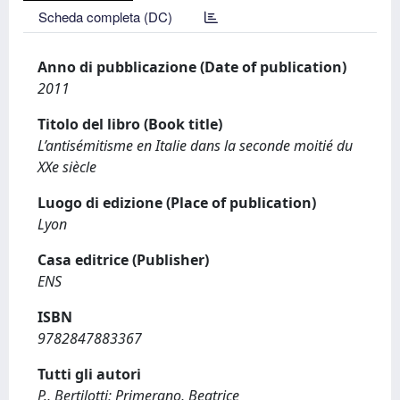
Scheda completa (DC)
Anno di pubblicazione (Date of publication)
2011
Titolo del libro (Book title)
L’antisémitisme en Italie dans la seconde moitié du
XXe siècle
Luogo di edizione (Place of publication)
Lyon
Casa editrice (Publisher)
ENS
ISBN
9782847883367
Tutti gli autori
P., Bertilotti; Primerano, Beatrice