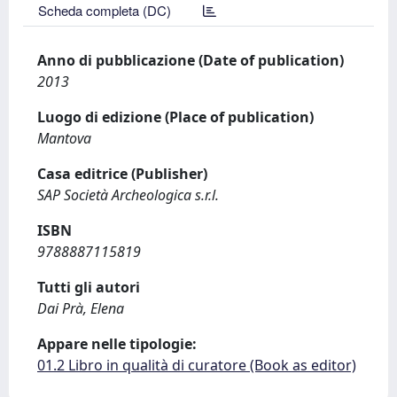
Scheda completa (DC)
Anno di pubblicazione (Date of publication)
2013
Luogo di edizione (Place of publication)
Mantova
Casa editrice (Publisher)
SAP Società Archeologica s.r.l.
ISBN
9788887115819
Tutti gli autori
Dai Prà, Elena
Appare nelle tipologie:
01.2 Libro in qualità di curatore (Book as editor)