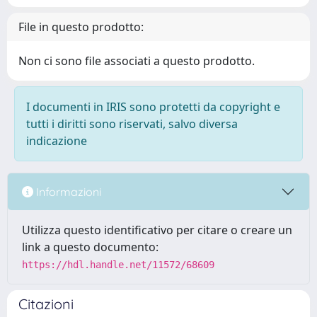
File in questo prodotto:
Non ci sono file associati a questo prodotto.
I documenti in IRIS sono protetti da copyright e
tutti i diritti sono riservati, salvo diversa
indicazione
Informazioni
Utilizza questo identificativo per citare o creare un
link a questo documento:
https://hdl.handle.net/11572/68609
Citazioni