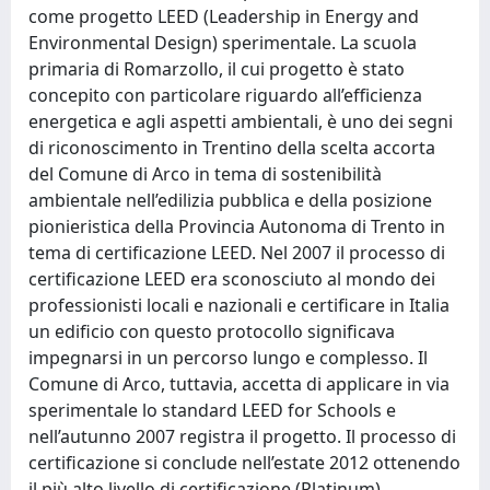
come progetto LEED (Leadership in Energy and
Environmental Design) sperimentale. La scuola
primaria di Romarzollo, il cui progetto è stato
concepito con particolare riguardo all’efficienza
energetica e agli aspetti ambientali, è uno dei segni
di riconoscimento in Trentino della scelta accorta
del Comune di Arco in tema di sostenibilità
ambientale nell’edilizia pubblica e della posizione
pionieristica della Provincia Autonoma di Trento in
tema di certificazione LEED. Nel 2007 il processo di
certificazione LEED era sconosciuto al mondo dei
professionisti locali e nazionali e certificare in Italia
un edificio con questo protocollo significava
impegnarsi in un percorso lungo e complesso. Il
Comune di Arco, tuttavia, accetta di applicare in via
sperimentale lo standard LEED for Schools e
nell’autunno 2007 registra il progetto. Il processo di
certificazione si conclude nell’estate 2012 ottenendo
il più alto livello di certificazione (Platinum).