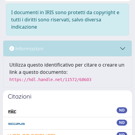
I documenti in IRIS sono protetti da copyright e
tutti i diritti sono riservati, salvo diversa
indicazione
Informazioni
Utilizza questo identificativo per citare o creare un
link a questo documento:
https://hdl.handle.net/11572/68603
Citazioni
ND
ND
ND