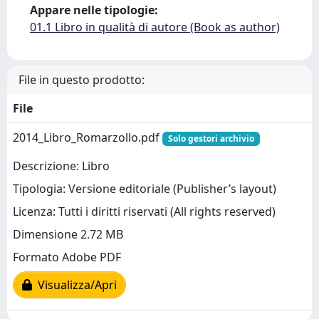
Appare nelle tipologie:
01.1 Libro in qualità di autore (Book as author)
File in questo prodotto:
File
2014_Libro_Romarzollo.pdf
Solo gestori archivio
Descrizione: Libro
Tipologia: Versione editoriale (Publisher’s layout)
Licenza: Tutti i diritti riservati (All rights reserved)
Dimensione 2.72 MB
Formato Adobe PDF
Visualizza/Apri