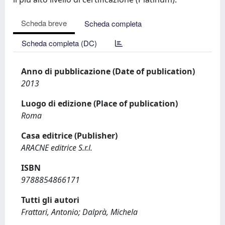
Scheda breve
Scheda completa
Scheda completa (DC)
Anno di pubblicazione (Date of publication)
2013
Luogo di edizione (Place of publication)
Roma
Casa editrice (Publisher)
ARACNE editrice S.r.l.
ISBN
9788854866171
Tutti gli autori
Frattari, Antonio; Dalprà, Michela