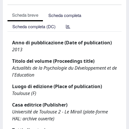
Scheda breve
Scheda completa
Scheda completa (DC)
Anno di pubblicazione (Date of publication)
2013
Titolo del volume (Proceedings title)
Actualités de la Psychologie du Développement et de
l'Education
Luogo di edizione (Place of publication)
Toulouse (F)
Casa editrice (Publisher)
Université de Toulouse 2 - Le Mirail (plate-forme
HAL: archive ouverte)