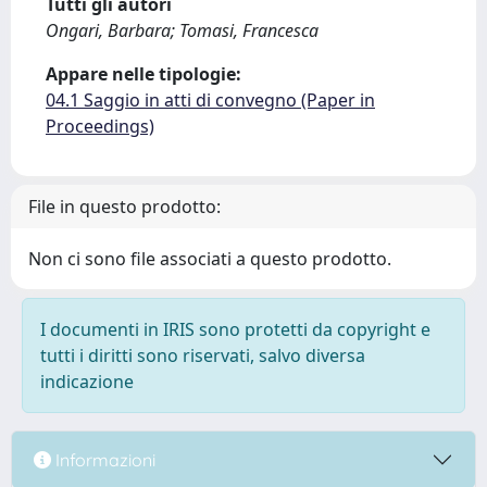
Tutti gli autori
Ongari, Barbara; Tomasi, Francesca
Appare nelle tipologie:
04.1 Saggio in atti di convegno (Paper in
Proceedings)
File in questo prodotto:
Non ci sono file associati a questo prodotto.
I documenti in IRIS sono protetti da copyright e
tutti i diritti sono riservati, salvo diversa
indicazione
Informazioni