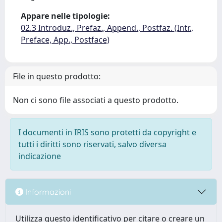
Appare nelle tipologie:
02.3 Introduz., Prefaz., Append., Postfaz. (Intr.,
Preface, App., Postface)
File in questo prodotto:
Non ci sono file associati a questo prodotto.
I documenti in IRIS sono protetti da copyright e
tutti i diritti sono riservati, salvo diversa
indicazione
Informazioni
Utilizza questo identificativo per citare o creare un