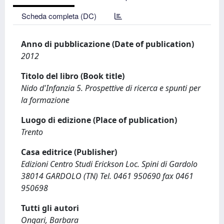
Scheda completa (DC)
Anno di pubblicazione (Date of publication)
2012
Titolo del libro (Book title)
Nido d'Infanzia 5. Prospettive di ricerca e spunti per
la formazione
Luogo di edizione (Place of publication)
Trento
Casa editrice (Publisher)
Edizioni Centro Studi Erickson Loc. Spini di Gardolo
38014 GARDOLO (TN) Tel. 0461 950690 fax 0461
950698
Tutti gli autori
Ongari, Barbara