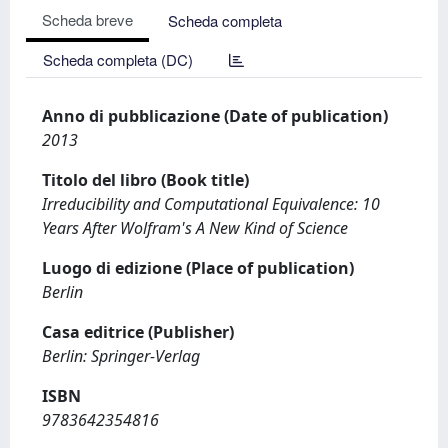
Scheda breve
Scheda completa
Scheda completa (DC)
Anno di pubblicazione (Date of publication)
2013
Titolo del libro (Book title)
Irreducibility and Computational Equivalence: 10
Years After Wolfram's A New Kind of Science
Luogo di edizione (Place of publication)
Berlin
Casa editrice (Publisher)
Berlin: Springer-Verlag
ISBN
9783642354816