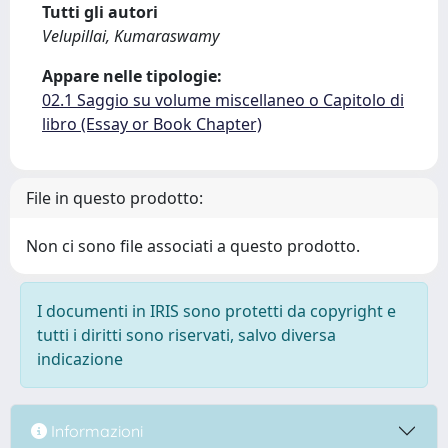
Tutti gli autori
Velupillai, Kumaraswamy
Appare nelle tipologie:
02.1 Saggio su volume miscellaneo o Capitolo di
libro (Essay or Book Chapter)
File in questo prodotto:
Non ci sono file associati a questo prodotto.
I documenti in IRIS sono protetti da copyright e
tutti i diritti sono riservati, salvo diversa
indicazione
Informazioni