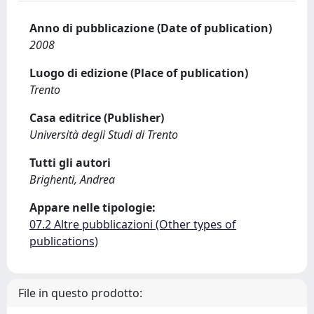
Anno di pubblicazione (Date of publication)
2008
Luogo di edizione (Place of publication)
Trento
Casa editrice (Publisher)
Università degli Studi di Trento
Tutti gli autori
Brighenti, Andrea
Appare nelle tipologie:
07.2 Altre pubblicazioni (Other types of
publications)
File in questo prodotto: