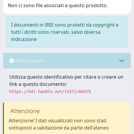
Non ci sono file associati a questo prodotto.
I documenti in IRIS sono protetti da copyright e
tutti i diritti sono riservati, salvo diversa
indicazione
Informazioni
Utilizza questo identificativo per citare o creare un
link a questo documento:
https://hdl.handle.net/11572/68479
Attenzione
Attenzione! I dati visualizzati non sono stati
sottoposti a validazione da parte dell'ateneo