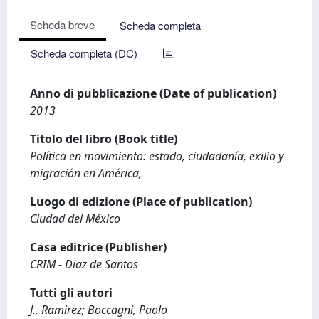
Scheda breve
Scheda completa
Scheda completa (DC)
Anno di pubblicazione (Date of publication)
2013
Titolo del libro (Book title)
Política en movimiento: estado, ciudadanía, exilio y
migración en América,
Luogo di edizione (Place of publication)
Ciudad del México
Casa editrice (Publisher)
CRIM - Diaz de Santos
Tutti gli autori
J., Ramirez; Boccagni, Paolo