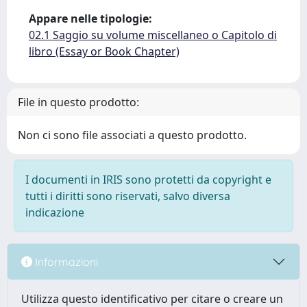
Appare nelle tipologie:
02.1 Saggio su volume miscellaneo o Capitolo di
libro (Essay or Book Chapter)
File in questo prodotto:
Non ci sono file associati a questo prodotto.
I documenti in IRIS sono protetti da copyright e
tutti i diritti sono riservati, salvo diversa
indicazione
Informazioni
Utilizza questo identificativo per citare o creare un