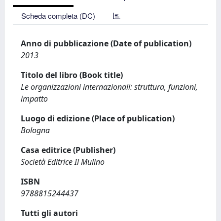
Scheda completa (DC)
Anno di pubblicazione (Date of publication)
2013
Titolo del libro (Book title)
Le organizzazioni internazionali: struttura, funzioni,
impatto
Luogo di edizione (Place of publication)
Bologna
Casa editrice (Publisher)
Società Editrice Il Mulino
ISBN
9788815244437
Tutti gli autori