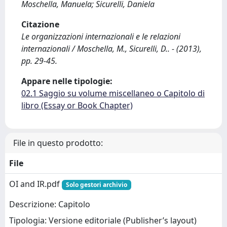
Moschella, Manuela; Sicurelli, Daniela
Citazione
Le organizzazioni internazionali e le relazioni
internazionali / Moschella, M., Sicurelli, D.. - (2013),
pp. 29-45.
Appare nelle tipologie:
02.1 Saggio su volume miscellaneo o Capitolo di
libro (Essay or Book Chapter)
File in questo prodotto:
File
OI and IR.pdf
Solo gestori archivio
Descrizione: Capitolo
Tipologia: Versione editoriale (Publisher’s layout)