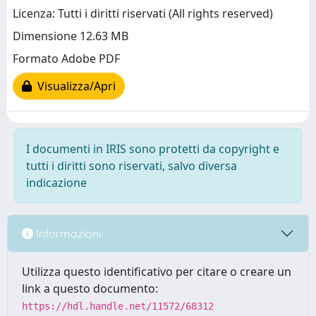
Licenza: Tutti i diritti riservati (All rights reserved)
Dimensione 12.63 MB
Formato Adobe PDF
Visualizza/Apri
I documenti in IRIS sono protetti da copyright e
tutti i diritti sono riservati, salvo diversa
indicazione
Informazioni
Utilizza questo identificativo per citare o creare un
link a questo documento:
https://hdl.handle.net/11572/68312