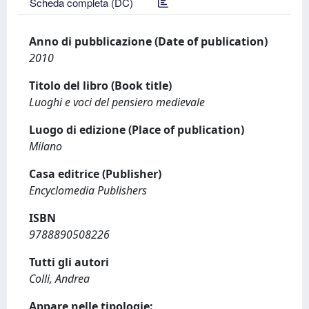
Scheda completa (DC)
Anno di pubblicazione (Date of publication)
2010
Titolo del libro (Book title)
Luoghi e voci del pensiero medievale
Luogo di edizione (Place of publication)
Milano
Casa editrice (Publisher)
Encyclomedia Publishers
ISBN
9788890508226
Tutti gli autori
Colli, Andrea
Appare nelle tipologie: