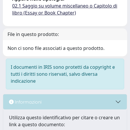
02.1 Saggio su volume miscellaneo o Capitolo di
libro (Essay or Book Chapter)
File in questo prodotto:
Non ci sono file associati a questo prodotto.
I documenti in IRIS sono protetti da copyright e
tutti i diritti sono riservati, salvo diversa
indicazione
Informazioni
Utilizza questo identificativo per citare o creare un
link a questo documento: