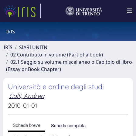
IRIS
IRIS
SIARI UNITN
02 Contributo in volume (Part of a book)
02.1 Saggio su volume miscellaneo o Capitolo di libro
(Essay or Book Chapter)
Università e ordine degli studi
Colli, Andrea
2010-01-01
Scheda breve
Scheda completa