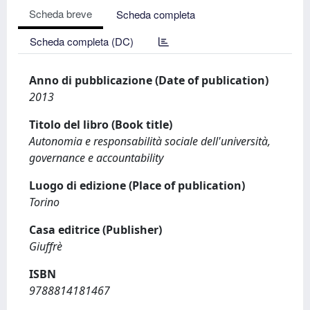
Scheda breve
Scheda completa
Scheda completa (DC)
Anno di pubblicazione (Date of publication)
2013
Titolo del libro (Book title)
Autonomia e responsabilità sociale dell'università,
governance e accountability
Luogo di edizione (Place of publication)
Torino
Casa editrice (Publisher)
Giuffrè
ISBN
9788814181467