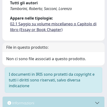
Tutti gli autori
Tamborini, Roberto; Sacconi, Lorenzo
Appare nelle tipologie:
02.1 Saggio su volume miscellaneo o Capitolo di
libro (Essay or Book Chapter)
File in questo prodotto:
Non ci sono file associati a questo prodotto.
I documenti in IRIS sono protetti da copyright e
tutti i diritti sono riservati, salvo diversa
indicazione
Informazioni