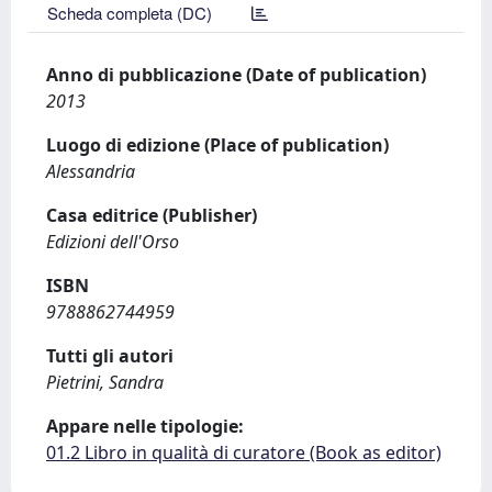
Scheda completa (DC)
Anno di pubblicazione (Date of publication)
2013
Luogo di edizione (Place of publication)
Alessandria
Casa editrice (Publisher)
Edizioni dell'Orso
ISBN
9788862744959
Tutti gli autori
Pietrini, Sandra
Appare nelle tipologie:
01.2 Libro in qualità di curatore (Book as editor)