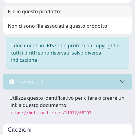
File in questo prodotto:
Non ci sono file associati a questo prodotto.
I documenti in IRIS sono protetti da copyright e
tutti i diritti sono riservati, salvo diversa
indicazione
Informazioni
Utilizza questo identificativo per citare o creare un
link a questo documento:
https://hdl.handle.net/11572/68202
Citazioni