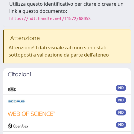
Utilizza questo identificativo per citare o creare un
link a questo documento:
https://hdl.handle.net/11572/68053
Attenzione
Attenzione! I dati visualizzati non sono stati
sottoposti a validazione da parte dell'ateneo
Citazioni
ND
ND
ND
ND