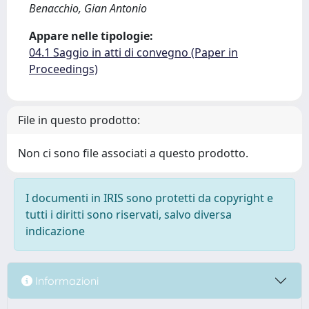
Benacchio, Gian Antonio
Appare nelle tipologie:
04.1 Saggio in atti di convegno (Paper in
Proceedings)
File in questo prodotto:
Non ci sono file associati a questo prodotto.
I documenti in IRIS sono protetti da copyright e
tutti i diritti sono riservati, salvo diversa
indicazione
Informazioni