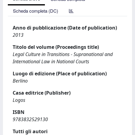
Scheda completa (DC)
Anno di pubblicazione (Date of publication)
2013
Titolo del volume (Proceedings title)
Legal Culture in Transitions - Supranational and
International Law in National Courts
Luogo di edizione (Place of publication)
Berlino
Casa editrice (Publisher)
Logos
ISBN
9783832529130
Tutti gli autori