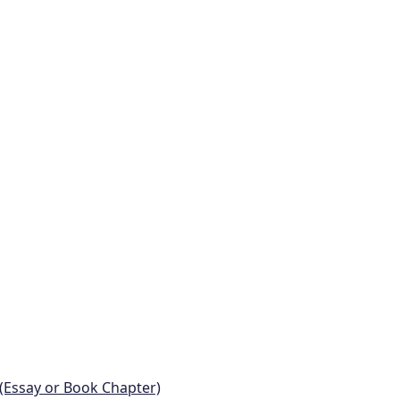
 (Essay or Book Chapter)