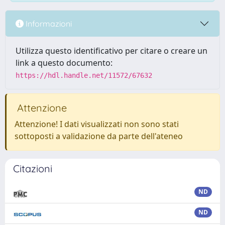
Informazioni
Utilizza questo identificativo per citare o creare un
link a questo documento:
https://hdl.handle.net/11572/67632
Attenzione
Attenzione! I dati visualizzati non sono stati
sottoposti a validazione da parte dell'ateneo
Citazioni
ND
ND