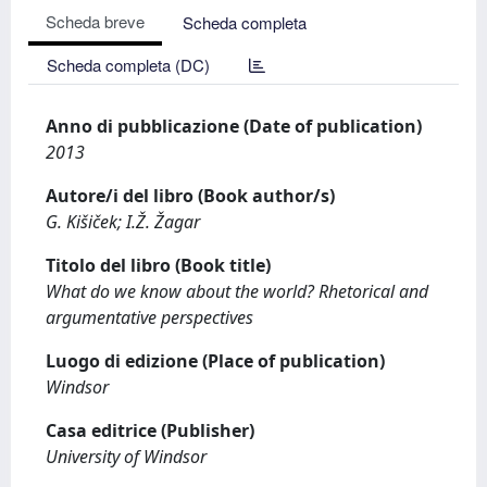
Scheda breve
Scheda completa
Scheda completa (DC)
Anno di pubblicazione (Date of publication)
2013
Autore/i del libro (Book author/s)
G. Kišiček; I.Ž. Žagar
Titolo del libro (Book title)
What do we know about the world? Rhetorical and
argumentative perspectives
Luogo di edizione (Place of publication)
Windsor
Casa editrice (Publisher)
University of Windsor