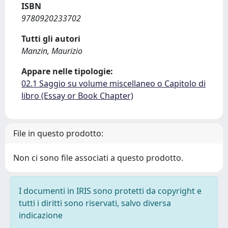
ISBN
9780920233702
Tutti gli autori
Manzin, Maurizio
Appare nelle tipologie:
02.1 Saggio su volume miscellaneo o Capitolo di
libro (Essay or Book Chapter)
File in questo prodotto:
Non ci sono file associati a questo prodotto.
I documenti in IRIS sono protetti da copyright e
tutti i diritti sono riservati, salvo diversa
indicazione