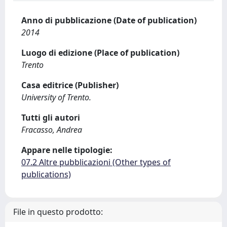
Anno di pubblicazione (Date of publication)
2014
Luogo di edizione (Place of publication)
Trento
Casa editrice (Publisher)
University of Trento.
Tutti gli autori
Fracasso, Andrea
Appare nelle tipologie:
07.2 Altre pubblicazioni (Other types of
publications)
File in questo prodotto: