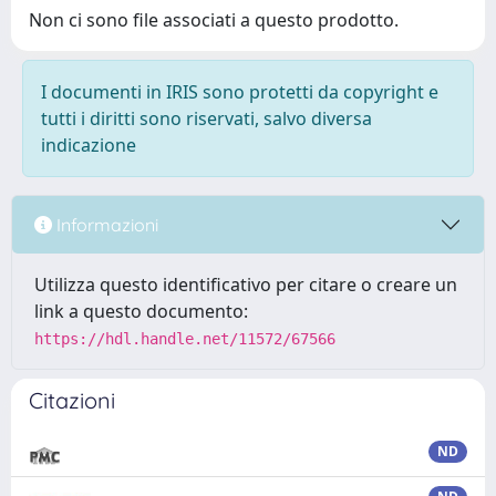
Non ci sono file associati a questo prodotto.
I documenti in IRIS sono protetti da copyright e
tutti i diritti sono riservati, salvo diversa
indicazione
Informazioni
Utilizza questo identificativo per citare o creare un
link a questo documento:
https://hdl.handle.net/11572/67566
Citazioni
ND