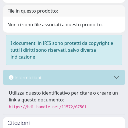
File in questo prodotto:
Non ci sono file associati a questo prodotto.
I documenti in IRIS sono protetti da copyright e
tutti i diritti sono riservati, salvo diversa
indicazione
Informazioni
Utilizza questo identificativo per citare o creare un
link a questo documento:
https://hdl.handle.net/11572/67561
Citazioni