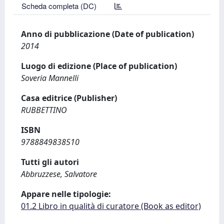
Scheda completa (DC)
Anno di pubblicazione (Date of publication)
2014
Luogo di edizione (Place of publication)
Soveria Mannelli
Casa editrice (Publisher)
RUBBETTINO
ISBN
9788849838510
Tutti gli autori
Abbruzzese, Salvatore
Appare nelle tipologie:
01.2 Libro in qualità di curatore (Book as editor)