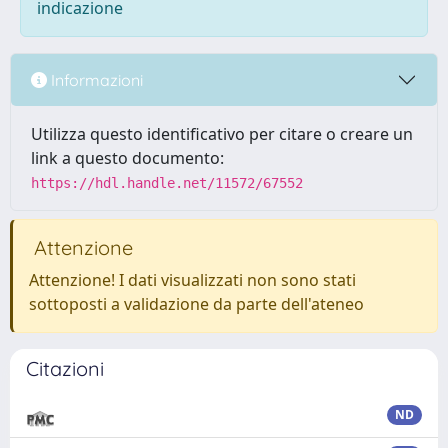
indicazione
Informazioni
Utilizza questo identificativo per citare o creare un
link a questo documento:
https://hdl.handle.net/11572/67552
Attenzione
Attenzione! I dati visualizzati non sono stati
sottoposti a validazione da parte dell'ateneo
Citazioni
ND