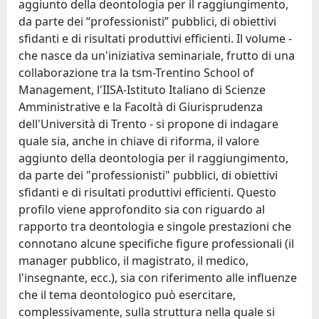
aggiunto della deontologia per il raggiungimento,
da parte dei “professionisti” pubblici, di obiettivi
sfidanti e di risultati produttivi efficienti. Il volume -
che nasce da un'iniziativa seminariale, frutto di una
collaborazione tra la tsm-Trentino School of
Management, l'IISA-Istituto Italiano di Scienze
Amministrative e la Facoltà di Giurisprudenza
dell'Università di Trento - si propone di indagare
quale sia, anche in chiave di riforma, il valore
aggiunto della deontologia per il raggiungimento,
da parte dei "professionisti" pubblici, di obiettivi
sfidanti e di risultati produttivi efficienti. Questo
profilo viene approfondito sia con riguardo al
rapporto tra deontologia e singole prestazioni che
connotano alcune specifiche figure professionali (il
manager pubblico, il magistrato, il medico,
l'insegnante, ecc.), sia con riferimento alle influenze
che il tema deontologico può esercitare,
complessivamente, sulla struttura nella quale si