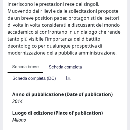
inseriscono le prestazioni rese dai singoli.
Muovendo dai rilievi e dalle sollecitazioni proposte
da un breve position paper, protagonisti dei settori
di volta in volta considerati e discussant del mondo
accademico si confrontano in un dialogo che rende
tanto più visibile l'importanza del dibattito
deontologico per qualunque prospettiva di
modernizzazione della pubblica amministrazione.
Scheda breve
Scheda completa
Scheda completa (DC)
Anno di pubblicazione (Date of publication)
2014
Luogo di edizione (Place of publication)
Milano