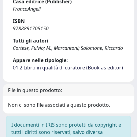
Casa editrice (Publisher)
FrancoAngeli
ISBN
9788891705150
Tutti gli autori
Cortese, Fulvio; M., Marcantoni; Salomone, Riccardo
Appare nelle tipologie:
01.2 Libro in qualità di curatore (Book as editor)
File in questo prodotto:
Non ci sono file associati a questo prodotto.
I documenti in IRIS sono protetti da copyright e
tutti i diritti sono riservati, salvo diversa