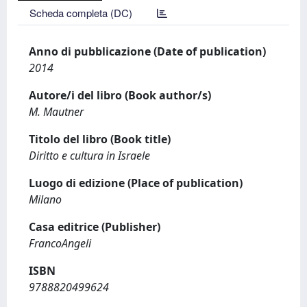
Scheda completa (DC)
Anno di pubblicazione (Date of publication)
2014
Autore/i del libro (Book author/s)
M. Mautner
Titolo del libro (Book title)
Diritto e cultura in Israele
Luogo di edizione (Place of publication)
Milano
Casa editrice (Publisher)
FrancoAngeli
ISBN
9788820499624