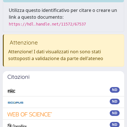
Utilizza questo identificativo per citare o creare un
link a questo documento:
https://hdl.handle.net/11572/67537
Attenzione
Attenzione! I dati visualizzati non sono stati
sottoposti a validazione da parte dell'ateneo
Citazioni
ND
ND
ND
ND