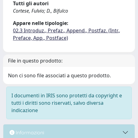
Tutti gli autori
Cortese, Fulvio; D., Bifulco
Appare nelle tipologie:
02.3 Introduz., Prefaz., Append., Postfaz. (Intr.,
Preface, App., Postface)
File in questo prodotto:
Non ci sono file associati a questo prodotto.
I documenti in IRIS sono protetti da copyright e
tutti i diritti sono riservati, salvo diversa
indicazione
Informazioni