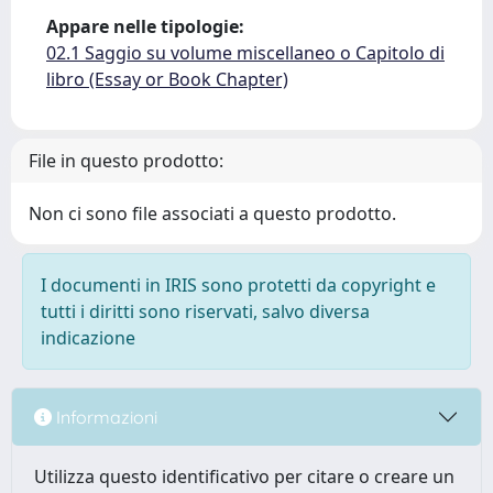
Appare nelle tipologie:
02.1 Saggio su volume miscellaneo o Capitolo di
libro (Essay or Book Chapter)
File in questo prodotto:
Non ci sono file associati a questo prodotto.
I documenti in IRIS sono protetti da copyright e
tutti i diritti sono riservati, salvo diversa
indicazione
Informazioni
Utilizza questo identificativo per citare o creare un