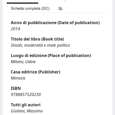
Scheda completa (DC)
Anno di pubblicazione (Date of publication)
2014
Titolo del libro (Book title)
Shoah, modernità e male politico
Luogo di edizione (Place of publication)
Milano; Udine
Casa editrice (Publisher)
Mimesis
ISBN
9788857520230
Tutti gli autori
Giuliani, Massimo