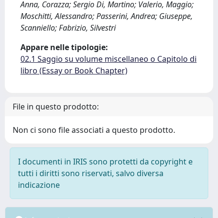
Anna, Corazza; Sergio Di, Martino; Valerio, Maggio;
Moschitti, Alessandro; Passerini, Andrea; Giuseppe,
Scanniello; Fabrizio, Silvestri
Appare nelle tipologie:
02.1 Saggio su volume miscellaneo o Capitolo di
libro (Essay or Book Chapter)
File in questo prodotto:
Non ci sono file associati a questo prodotto.
I documenti in IRIS sono protetti da copyright e
tutti i diritti sono riservati, salvo diversa
indicazione