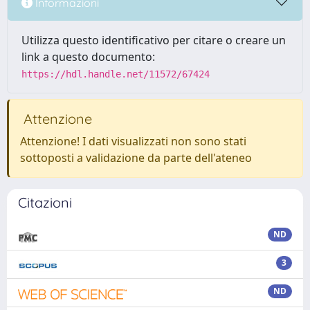
Informazioni
Utilizza questo identificativo per citare o creare un
link a questo documento:
https://hdl.handle.net/11572/67424
Attenzione
Attenzione! I dati visualizzati non sono stati
sottoposti a validazione da parte dell'ateneo
Citazioni
ND
3
ND