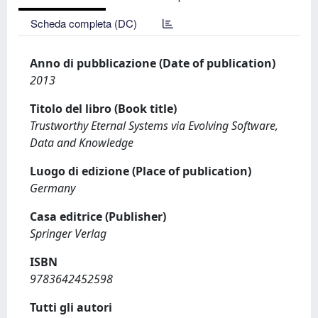
Scheda completa (DC)
Anno di pubblicazione (Date of publication)
2013
Titolo del libro (Book title)
Trustworthy Eternal Systems via Evolving Software,
Data and Knowledge
Luogo di edizione (Place of publication)
Germany
Casa editrice (Publisher)
Springer Verlag
ISBN
9783642452598
Tutti gli autori