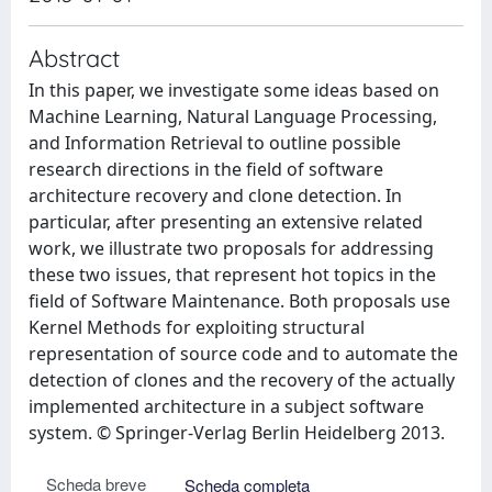
Abstract
In this paper, we investigate some ideas based on
Machine Learning, Natural Language Processing,
and Information Retrieval to outline possible
research directions in the field of software
architecture recovery and clone detection. In
particular, after presenting an extensive related
work, we illustrate two proposals for addressing
these two issues, that represent hot topics in the
field of Software Maintenance. Both proposals use
Kernel Methods for exploiting structural
representation of source code and to automate the
detection of clones and the recovery of the actually
implemented architecture in a subject software
system. © Springer-Verlag Berlin Heidelberg 2013.
Scheda breve
Scheda completa