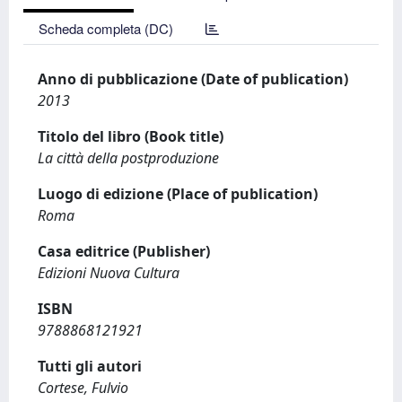
Scheda completa (DC)
Anno di pubblicazione (Date of publication)
2013
Titolo del libro (Book title)
La città della postproduzione
Luogo di edizione (Place of publication)
Roma
Casa editrice (Publisher)
Edizioni Nuova Cultura
ISBN
9788868121921
Tutti gli autori
Cortese, Fulvio