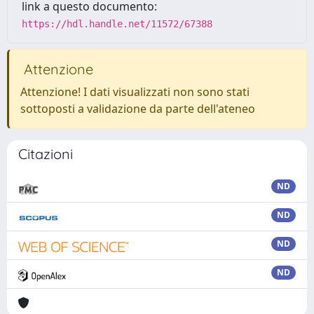
link a questo documento:
https://hdl.handle.net/11572/67388
Attenzione
Attenzione! I dati visualizzati non sono stati
sottoposti a validazione da parte dell'ateneo
Citazioni
ND
ND
ND
ND