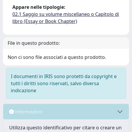
Appare nelle tipologie:
02.1 Saggio su volume miscellaneo o Capitolo di
libro (Essay or Book Chapter)
File in questo prodotto:
Non ci sono file associati a questo prodotto.
I documenti in IRIS sono protetti da copyright e
tutti i diritti sono riservati, salvo diversa
indicazione
Informazioni
Utilizza questo identificativo per citare o creare un