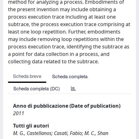
method for analyzing a process. Embodiments of
the present invention may include obtaining a
process execution trace including at least one
subtrace, the process execution trace comprising at
least one loop repetition. Further, embodiments
may include removing loop repetitions within the
process execution trace, identifying the subtrace as
a point for data collection in a process, and
collecting data related to the subtrace.
Scheda breve
Scheda completa
Scheda completa (DC)
Anno di pubblicazione (Date of publication)
2011
Tutti gli autori
M. G., Castellanos; Casati, Fabio; M. C., Shan