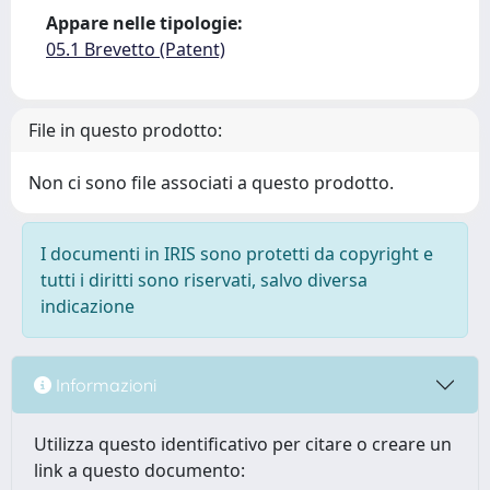
Appare nelle tipologie:
05.1 Brevetto (Patent)
File in questo prodotto:
Non ci sono file associati a questo prodotto.
I documenti in IRIS sono protetti da copyright e
tutti i diritti sono riservati, salvo diversa
indicazione
Informazioni
Utilizza questo identificativo per citare o creare un
link a questo documento: