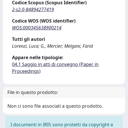
Codice Scopus (Scopus Identifier)
2-s2.0-84894277419
Codice WOS (WOS identifier)
WOS:000345638900214
Tutti gli autori
Lorenzi, Luca; G., Mercier; Melgani, Farid
Appare nelle tipologie:
04.1 Saggio in atti di convegno (Paper in
Proceedings)
File in questo prodotto:
Non ci sono file associati a questo prodotto.
I documenti in IRIS sono protetti da copyright e