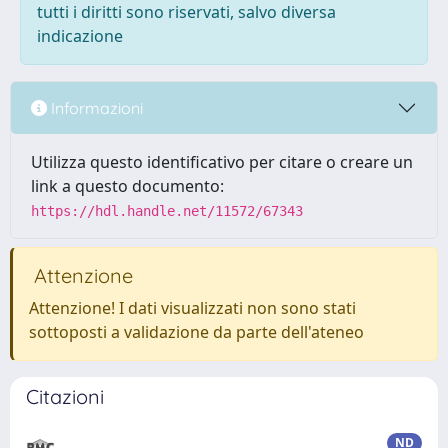
tutti i diritti sono riservati, salvo diversa
indicazione
Informazioni
Utilizza questo identificativo per citare o creare un
link a questo documento:
https://hdl.handle.net/11572/67343
Attenzione
Attenzione! I dati visualizzati non sono stati
sottoposti a validazione da parte dell'ateneo
Citazioni
ND