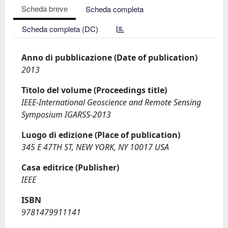
Scheda breve
Scheda completa
Scheda completa (DC)
Anno di pubblicazione (Date of publication)
2013
Titolo del volume (Proceedings title)
IEEE-International Geoscience and Remote Sensing
Symposium IGARSS-2013
Luogo di edizione (Place of publication)
345 E 47TH ST, NEW YORK, NY 10017 USA
Casa editrice (Publisher)
IEEE
ISBN
9781479911141