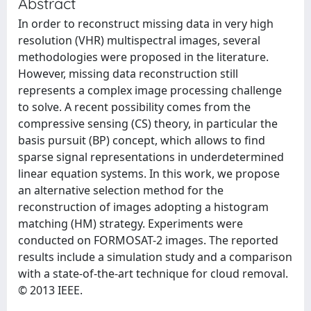
Abstract
In order to reconstruct missing data in very high
resolution (VHR) multispectral images, several
methodologies were proposed in the literature.
However, missing data reconstruction still
represents a complex image processing challenge
to solve. A recent possibility comes from the
compressive sensing (CS) theory, in particular the
basis pursuit (BP) concept, which allows to find
sparse signal representations in underdetermined
linear equation systems. In this work, we propose
an alternative selection method for the
reconstruction of images adopting a histogram
matching (HM) strategy. Experiments were
conducted on FORMOSAT-2 images. The reported
results include a simulation study and a comparison
with a state-of-the-art technique for cloud removal.
© 2013 IEEE.