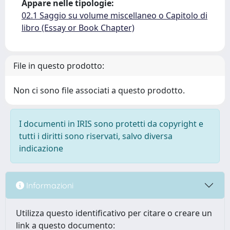
Appare nelle tipologie:
02.1 Saggio su volume miscellaneo o Capitolo di
libro (Essay or Book Chapter)
File in questo prodotto:
Non ci sono file associati a questo prodotto.
I documenti in IRIS sono protetti da copyright e
tutti i diritti sono riservati, salvo diversa
indicazione
Informazioni
Utilizza questo identificativo per citare o creare un
link a questo documento: