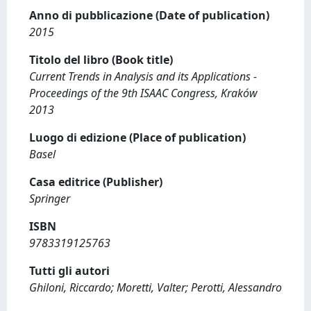
Anno di pubblicazione (Date of publication)
2015
Titolo del libro (Book title)
Current Trends in Analysis and its Applications -
Proceedings of the 9th ISAAC Congress, Kraków
2013
Luogo di edizione (Place of publication)
Basel
Casa editrice (Publisher)
Springer
ISBN
9783319125763
Tutti gli autori
Ghiloni, Riccardo; Moretti, Valter; Perotti, Alessandro