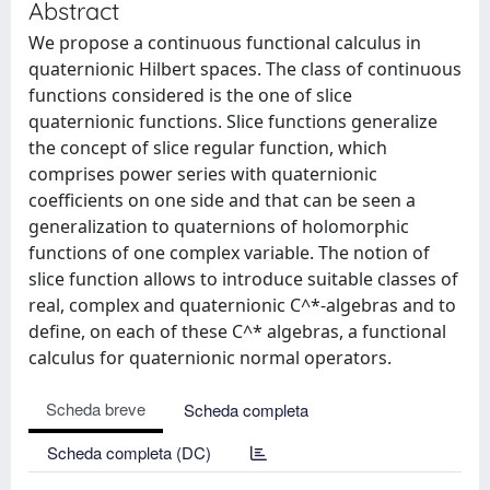
Abstract
We propose a continuous functional calculus in
quaternionic Hilbert spaces. The class of continuous
functions considered is the one of slice
quaternionic functions. Slice functions generalize
the concept of slice regular function, which
comprises power series with quaternionic
coefficients on one side and that can be seen a
generalization to quaternions of holomorphic
functions of one complex variable. The notion of
slice function allows to introduce suitable classes of
real, complex and quaternionic C^*-algebras and to
define, on each of these C^* algebras, a functional
calculus for quaternionic normal operators.
Scheda breve
Scheda completa
Scheda completa (DC)