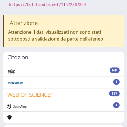
https://hdl.handle.net/11572/67324
Attenzione
Attenzione! I dati visualizzati non sono stati
sottoposti a validazione da parte dell'ateneo
Citazioni
ND
1
187
1