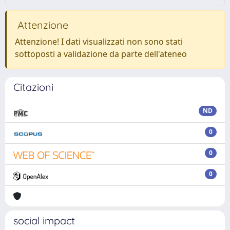
Attenzione
Attenzione! I dati visualizzati non sono stati
sottoposti a validazione da parte dell'ateneo
Citazioni
ND
0
0
0
social impact