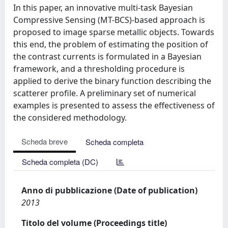
In this paper, an innovative multi-task Bayesian
Compressive Sensing (MT-BCS)-based approach is
proposed to image sparse metallic objects. Towards
this end, the problem of estimating the position of
the contrast currents is formulated in a Bayesian
framework, and a thresholding procedure is
applied to derive the binary function describing the
scatterer profile. A preliminary set of numerical
examples is presented to assess the effectiveness of
the considered methodology.
Scheda breve
Scheda completa
Scheda completa (DC)
Anno di pubblicazione (Date of publication)
2013
Titolo del volume (Proceedings title)