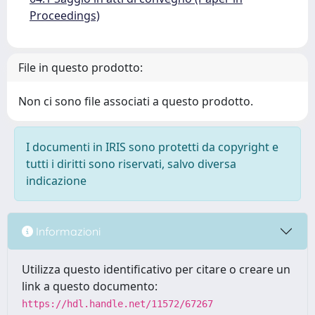
Proceedings)
File in questo prodotto:
Non ci sono file associati a questo prodotto.
I documenti in IRIS sono protetti da copyright e
tutti i diritti sono riservati, salvo diversa
indicazione
Informazioni
Utilizza questo identificativo per citare o creare un
link a questo documento:
https://hdl.handle.net/11572/67267