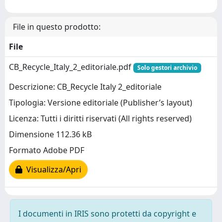
File in questo prodotto:
File
CB_Recycle_Italy_2_editoriale.pdf
Solo gestori archivio
Descrizione: CB_Recycle Italy 2_editoriale
Tipologia: Versione editoriale (Publisher’s layout)
Licenza: Tutti i diritti riservati (All rights reserved)
Dimensione 112.36 kB
Formato Adobe PDF
Visualizza/Apri
I documenti in IRIS sono protetti da copyright e