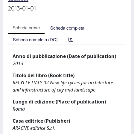
2013-01-01
Scheda breve
Scheda completa
Scheda completa (DC)
Anno di pubblicazione (Date of publication)
2013
Titolo del libro (Book title)
RECYCLE ITALY 02 New life cycles for architecture
and infrastructure of city and landscape
Luogo di edizione (Place of publication)
Roma
Casa editrice (Publisher)
ARACNE editrice S.r.l.