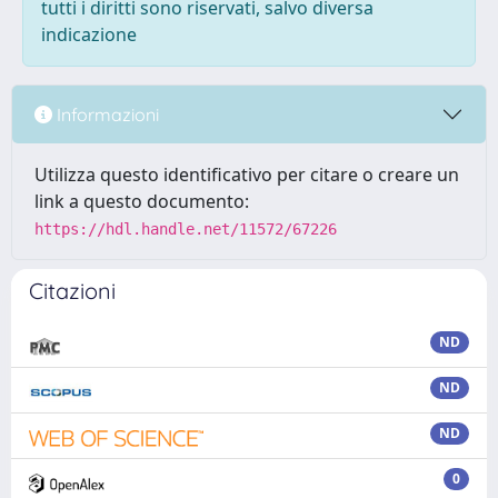
tutti i diritti sono riservati, salvo diversa
indicazione
Informazioni
Utilizza questo identificativo per citare o creare un
link a questo documento:
https://hdl.handle.net/11572/67226
Citazioni
ND
ND
ND
0