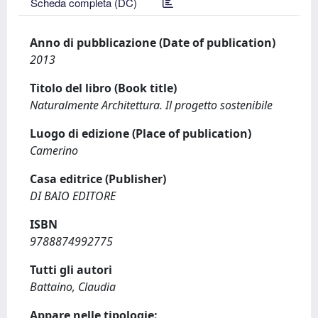
Scheda completa (DC)
Anno di pubblicazione (Date of publication)
2013
Titolo del libro (Book title)
Naturalmente Architettura. Il progetto sostenibile
Luogo di edizione (Place of publication)
Camerino
Casa editrice (Publisher)
DI BAIO EDITORE
ISBN
9788874992775
Tutti gli autori
Battaino, Claudia
Appare nelle tipologie: