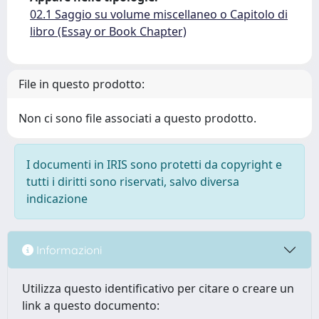
02.1 Saggio su volume miscellaneo o Capitolo di
libro (Essay or Book Chapter)
File in questo prodotto:
Non ci sono file associati a questo prodotto.
I documenti in IRIS sono protetti da copyright e
tutti i diritti sono riservati, salvo diversa
indicazione
Informazioni
Utilizza questo identificativo per citare o creare un
link a questo documento: