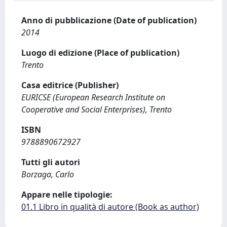
Anno di pubblicazione (Date of publication)
2014
Luogo di edizione (Place of publication)
Trento
Casa editrice (Publisher)
EURICSE (European Research Institute on
Cooperative and Social Enterprises), Trento
ISBN
9788890672927
Tutti gli autori
Borzaga, Carlo
Appare nelle tipologie:
01.1 Libro in qualità di autore (Book as author)