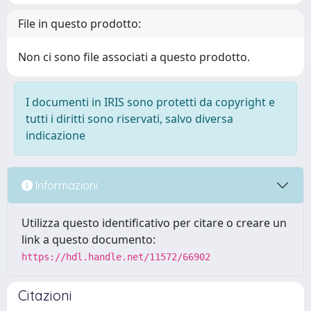
File in questo prodotto:
Non ci sono file associati a questo prodotto.
I documenti in IRIS sono protetti da copyright e
tutti i diritti sono riservati, salvo diversa
indicazione
Informazioni
Utilizza questo identificativo per citare o creare un
link a questo documento:
https://hdl.handle.net/11572/66902
Citazioni