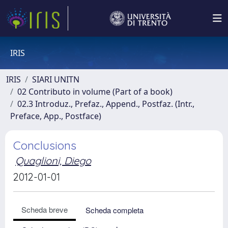
IRIS
IRIS
SIARI UNITN
02 Contributo in volume (Part of a book)
02.3 Introduz., Prefaz., Append., Postfaz. (Intr.,
Preface, App., Postface)
Conclusions
Quaglioni, Diego
2012-01-01
Scheda breve
Scheda completa