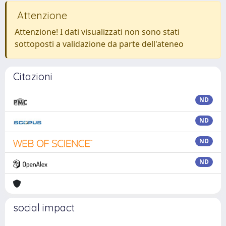
Attenzione
Attenzione! I dati visualizzati non sono stati
sottoposti a validazione da parte dell'ateneo
Citazioni
ND
ND
ND
ND
social impact