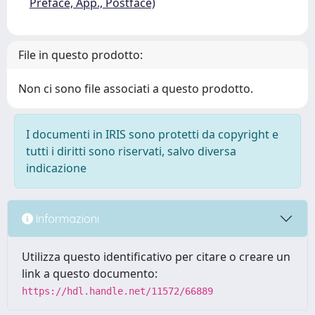
Preface, App., Postface)
File in questo prodotto:
Non ci sono file associati a questo prodotto.
I documenti in IRIS sono protetti da copyright e
tutti i diritti sono riservati, salvo diversa
indicazione
Informazioni
Utilizza questo identificativo per citare o creare un
link a questo documento:
https://hdl.handle.net/11572/66889