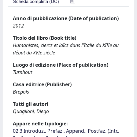
Scheda completa (DC)
Anno di pubblicazione (Date of publication)
2012
Titolo del libro (Book title)
Humanistes, clercs et laïcs dans l'Italie du XIIIe au
début du XVIe siècle
Luogo di edizione (Place of publication)
Turnhout
Casa editrice (Publisher)
Brepols
Tutti gli autori
Quaglioni, Diego
Appare nelle tipologie:
02.3 Introduz., Prefaz., Append., Postfaz. (Intr.,