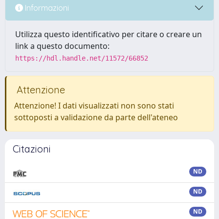
Informazioni
Utilizza questo identificativo per citare o creare un
link a questo documento:
https://hdl.handle.net/11572/66852
Attenzione
Attenzione! I dati visualizzati non sono stati
sottoposti a validazione da parte dell'ateneo
Citazioni
ND
ND
ND