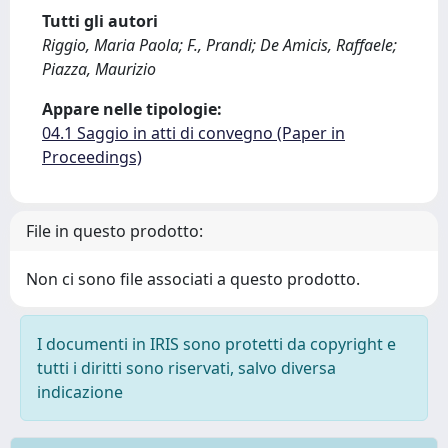
Tutti gli autori
Riggio, Maria Paola; F., Prandi; De Amicis, Raffaele;
Piazza, Maurizio
Appare nelle tipologie:
04.1 Saggio in atti di convegno (Paper in
Proceedings)
File in questo prodotto:
Non ci sono file associati a questo prodotto.
I documenti in IRIS sono protetti da copyright e
tutti i diritti sono riservati, salvo diversa
indicazione