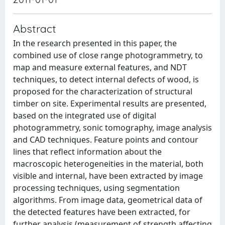
Abstract
In the research presented in this paper, the
combined use of close range photogrammetry, to
map and measure external features, and NDT
techniques, to detect internal defects of wood, is
proposed for the characterization of structural
timber on site. Experimental results are presented,
based on the integrated use of digital
photogrammetry, sonic tomography, image analysis
and CAD techniques. Feature points and contour
lines that reflect information about the
macroscopic heterogeneities in the material, both
visible and internal, have been extracted by image
processing techniques, using segmentation
algorithms. From image data, geometrical data of
the detected features have been extracted, for
further analysis (measurement of strength affecting