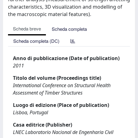
characteristics, 3D visualization and modelling of
the macroscopic material features).
Scheda breve
Scheda completa
Scheda completa (DC)
Anno di pubblicazione (Date of publication)
2011
Titolo del volume (Proceedings title)
International Conference on Structural Health
Assessment of Timber Structures
Luogo di edizione (Place of publication)
Lisboa, Portugal
Casa editrice (Publisher)
LNEC Laboratorio Nacional de Engenharia Civil