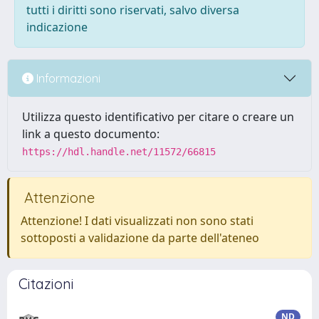
tutti i diritti sono riservati, salvo diversa
indicazione
Informazioni
Utilizza questo identificativo per citare o creare un
link a questo documento:
https://hdl.handle.net/11572/66815
Attenzione
Attenzione! I dati visualizzati non sono stati
sottoposti a validazione da parte dell'ateneo
Citazioni
ND