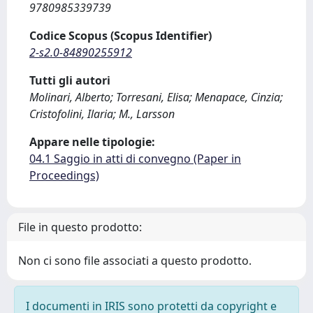
9780985339739
Codice Scopus (Scopus Identifier)
2-s2.0-84890255912
Tutti gli autori
Molinari, Alberto; Torresani, Elisa; Menapace, Cinzia;
Cristofolini, Ilaria; M., Larsson
Appare nelle tipologie:
04.1 Saggio in atti di convegno (Paper in
Proceedings)
File in questo prodotto:
Non ci sono file associati a questo prodotto.
I documenti in IRIS sono protetti da copyright e