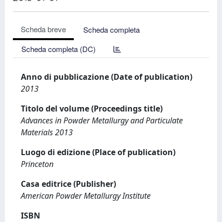
Scheda breve
Scheda completa
Scheda completa (DC)
Anno di pubblicazione (Date of publication)
2013
Titolo del volume (Proceedings title)
Advances in Powder Metallurgy and Particulate
Materials 2013
Luogo di edizione (Place of publication)
Princeton
Casa editrice (Publisher)
American Powder Metallurgy Institute
ISBN